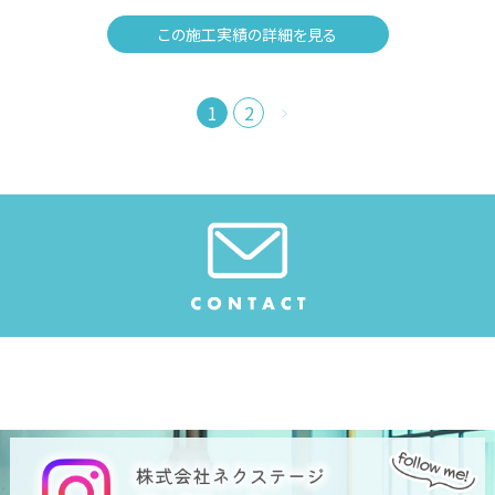
この施工実績の詳細を見る
1
2