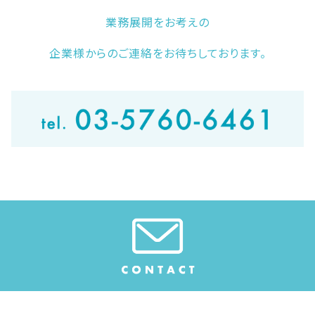
業務展開をお考えの
企業様からのご連絡をお待ちしております。