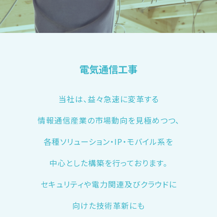
電気通信工事
当社は、益々急速に変革する
情報通信産業の市場動向を見極めつつ、
各種ソリューション・IP・モバイル系を
中心とした構築を行っております。
セキュリティや電力関連及びクラウドに
向けた技術革新にも