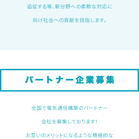
追従する等、新分野への柔軟な対応に
向け社会への貢献を目指します。
全国で電気通信構築のパートナー
会社を募集しております！
お互いのメリットになるような積極的な