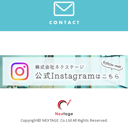
Copyright© NEXTAGE .Co.Ltd All Rights Reserved.