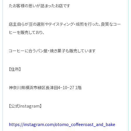
たお客様の思いが詰まったお店です
店主自らが豆の選別やテイスティング・焙煎を行った、良質なコー
ヒーを販売しており、
コーヒーに合うパン屋・焼き菓子も販売しています
【住所】
神奈川県横浜市緑区長津田4−10−27 1階
【公式Instagram】
https://instagram.com/otomo_coffeeroast_and_bake