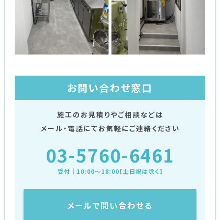
お問い合わせ窓口
施工のお見積りやご相談などは
メール・電話にてお気軽にご連絡ください
03-5760-6461
受付｜10:00〜18:00【土日祝は除く】
メールで問い合わせる