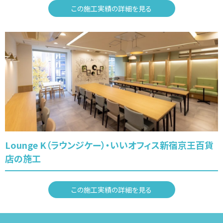
この施工実績の詳細を見る
Lounge K（ラウンジケー）・いいオフィス新宿京王百貨
店の施工
この施工実績の詳細を見る