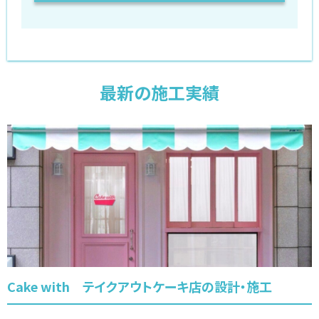
最新の施工実績
Cake with テイクアウトケーキ店の設計・施工