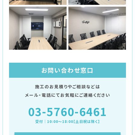
お問い合わせ窓口
施工のお見積りやご相談などは
メール・電話にてお気軽にご連絡ください
03-5760-6461
受付｜10:00〜18:00【土日祝は除く】