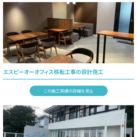
エスピーオーオフィス移転工事の設計施工
この施工実績の詳細を見る