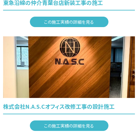
東急沿線の仲介青葉台店新装工事の施工
この施工実績の詳細を見る
株式会社N.A.S.Cオフィス改修工事の設計施工
この施工実績の詳細を見る