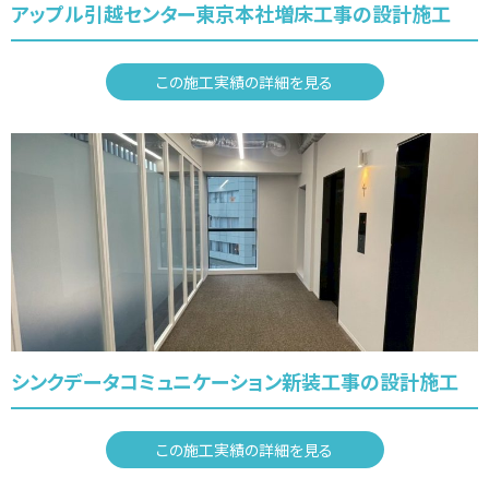
アップル引越センター東京本社増床工事の設計施工
この施工実績の詳細を見る
シンクデータコミュニケーション新装工事の設計施工
この施工実績の詳細を見る