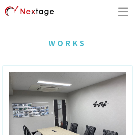
WORKS