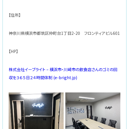
【住所】
神奈川県横浜市都筑区仲町台1丁目2-20 フロンティアビル601
【HP】
株式会社イーブライト – 横浜市・川崎市の飲食店さんのゴミの回
収を３６５日２４時間体制 (e-bright.jp)