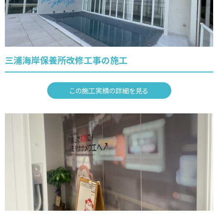
三浦海岸保養所改修工事の施工
この施工実績の詳細を見る