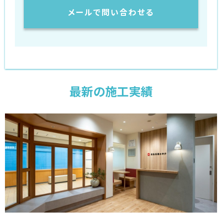
メールで問い合わせる
最新の施工実績