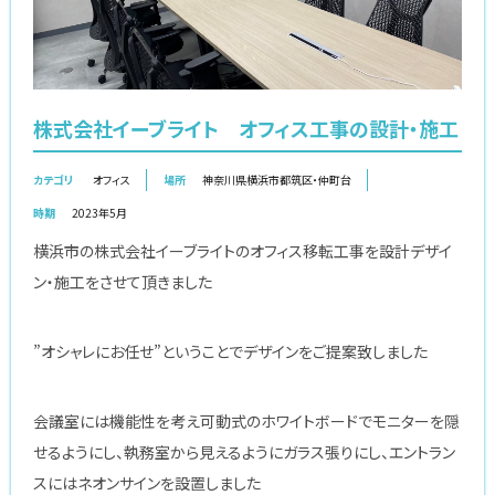
株式会社イーブライト オフィス工事の設計・施工
カテゴリ
オフィス
場所
神奈川県横浜市都筑区・仲町台
時期
2023年5月
横浜市の株式会社イーブライトのオフィス移転工事を設計デザイ
ン・施工をさせて頂きました
”オシャレにお任せ”ということでデザインをご提案致しました
会議室には機能性を考え可動式のホワイトボードでモニターを隠
せるようにし、執務室から見えるようにガラス張りにし、エントラン
スにはネオンサインを設置しました