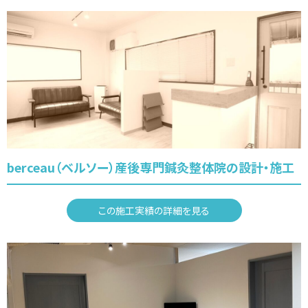
berceau（ベルソー）産後専門鍼灸整体院の設計・施工
この施工実績の詳細を見る