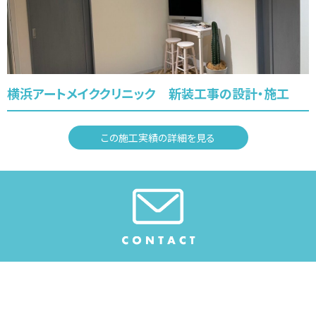
横浜アートメイククリニック 新装工事の設計・施工
この施工実績の詳細を見る