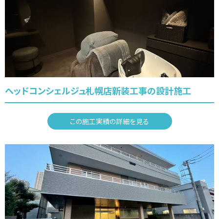
ヘッドコンシェルジュ札幌店新装工事の設計施工
この施工実績の詳細を見る