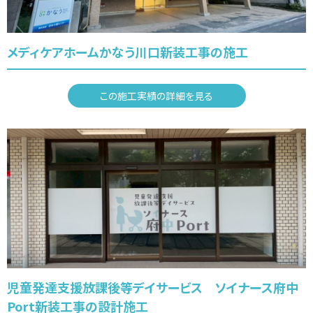
メディケアホームかなう川口新装工事の施工
この施工実績の詳細を見る
児童発達支援放課後等デイサービス ソイナース府中
Port新装工事の設計施工