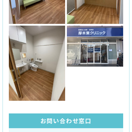
お問い合わせ窓口