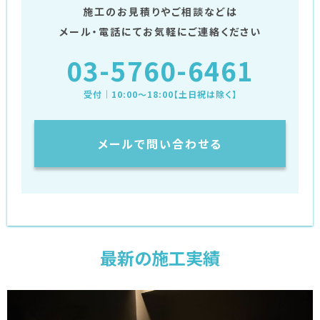
施工のお見積りやご相談などは
メール・電話にてお気軽にご連絡ください
03-5760-6461
受付｜10:00〜18:00【土日祝は除く】
メールで問い合わせる
最新の施工実績