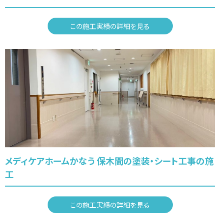
この施工実績の詳細を見る
メディケアホームかなう 保木間の塗装・シート工事の施
工
この施工実績の詳細を見る