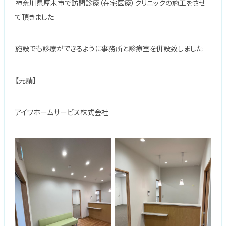
神奈川県厚木市で訪問診療（在宅医療）クリニックの施工をさせ
て頂きました
施設でも診療ができるように事務所と診療室を併設致しました
【元請】
アイワホームサービス株式会社