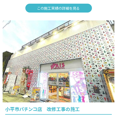
この施工実績の詳細を見る
小平市パチンコ店 改修工事の施工