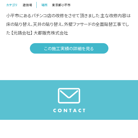
カテゴリ
遊技場
場所
東京都小平市
小平市にあるパチンコ店の改修をさせて頂きました 主な改修内容は
床の貼り替え、天井の貼り替え、外壁ファサードの全面貼替工事でし
た 【元請会社】 大都販売株式会社
この施工実績の詳細を見る