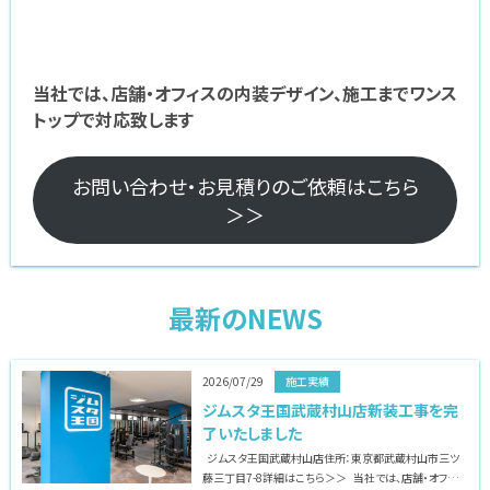
当社では、店舗・オフィスの内装デザイン、施工までワンス
トップで対応致します
お問い合わせ・お見積りのご依頼はこちら
＞＞
最新のNEWS
2026/07/29
施工実績
ジムスタ王国武蔵村山店新装工事を完
了いたしました
ジムスタ王国武蔵村山店住所：東京都武蔵村山市三ツ
藤三丁目7-8詳細はこちら＞＞ 当社では、店舗・オフィス