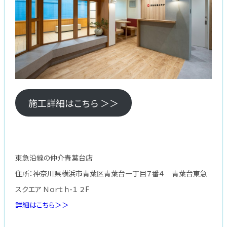
施工詳細はこちら ＞＞
東急沿線の仲介青葉台店
住所：神奈川県横浜市青葉区青葉台一丁目７番４ 青葉台東急
スクエア Ｎｏｒｔｈ-１ ２F
詳細はこちら＞＞